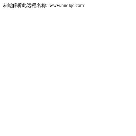
未能解析此远程名称: 'www.hndlqc.com'