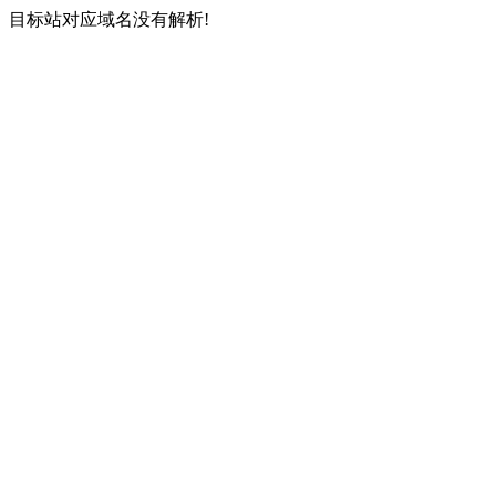
目标站对应域名没有解析!